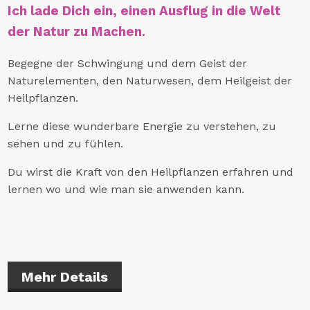
Ich lade Dich ein, einen Ausflug in die Welt
der Natur zu Machen.
Begegne der Schwingung und dem Geist der
Naturelementen, den Naturwesen, dem Heilgeist der
Heilpflanzen.
Lerne diese wunderbare Energie zu verstehen, zu
sehen und zu fühlen.
Du wirst die Kraft von den Heilpflanzen erfahren und
lernen wo und wie man sie anwenden kann.
Mehr Details