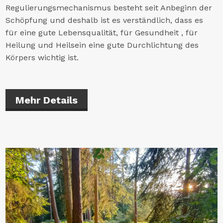
Regulierungsmechanismus besteht seit Anbeginn der
Schöpfung und deshalb ist es verständlich, dass es
für eine gute Lebensqualität, für Gesundheit , für
Heilung und Heilsein eine gute Durchlichtung des
Körpers wichtig ist.
Mehr Details