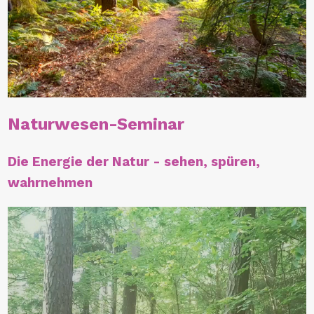
Naturwesen-Seminar
Die Energie der Natur - sehen, spüren,
wahrnehmen