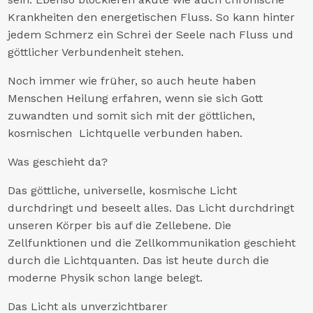
Krankheiten den energetischen Fluss. So kann hinter
jedem Schmerz ein Schrei der Seele nach Fluss und
göttlicher Verbundenheit stehen.
Noch immer wie früher, so auch heute haben
Menschen Heilung erfahren, wenn sie sich Gott
zuwandten und somit sich mit der göttlichen,
kosmischen Lichtquelle verbunden haben.
Was geschieht da?
Das göttliche, universelle, kosmische Licht
durchdringt und beseelt alles. Das Licht durchdringt
unseren Körper bis auf die Zellebene. Die
Zellfunktionen und die Zellkommunikation geschieht
durch die Lichtquanten. Das ist heute durch die
moderne Physik schon lange belegt.
Das Licht als unverzichtbarer