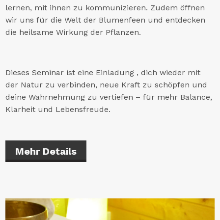
lernen, mit ihnen zu kommunizieren. Zudem öffnen
wir uns für die Welt der Blumenfeen und entdecken
die heilsame Wirkung der Pflanzen.
Dieses Seminar ist eine Einladung , dich wieder mit
der Natur zu verbinden, neue Kraft zu schöpfen und
deine Wahrnehmung zu vertiefen – für mehr Balance,
Klarheit und Lebensfreude.
Mehr Details