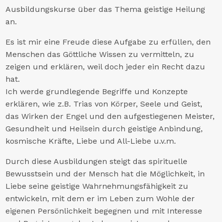
Ausbildungskurse über das Thema geistige Heilung
an.
Es ist mir eine Freude diese Aufgabe zu erfüllen, den
Menschen das Göttliche Wissen zu vermitteln, zu
zeigen und erklären, weil doch jeder ein Recht dazu
hat.
Ich werde grundlegende Begriffe und Konzepte
erklären, wie z.B. Trias von Körper, Seele und Geist,
das Wirken der Engel und den aufgestiegenen Meister,
Gesundheit und Heilsein durch geistige Anbindung,
kosmische Kräfte, Liebe und All-Liebe u.v.m.
Durch diese Ausbildungen steigt das spirituelle
Bewusstsein und der Mensch hat die Möglichkeit, in
Liebe seine geistige Wahrnehmungsfähigkeit zu
entwickeln, mit dem er im Leben zum Wohle der
eigenen Persönlichkeit begegnen und mit Interesse