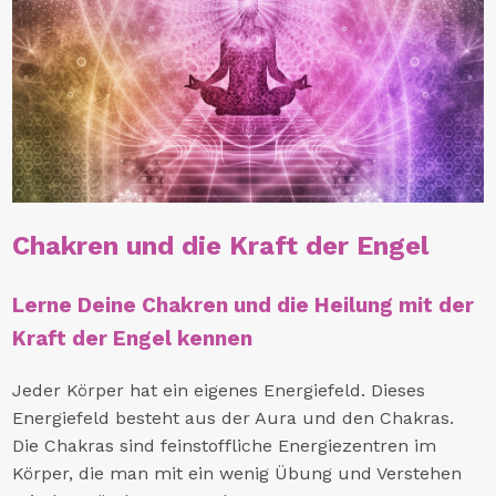
Chakren und die Kraft der Engel
Lerne Deine Chakren und die Heilung mit der
Kraft der Engel kennen
Jeder Körper hat ein eigenes Energiefeld. Dieses
Energiefeld besteht aus der Aura und den Chakras.
Die Chakras sind feinstoffliche Energiezentren im
Körper, die man mit ein wenig Übung und Verstehen