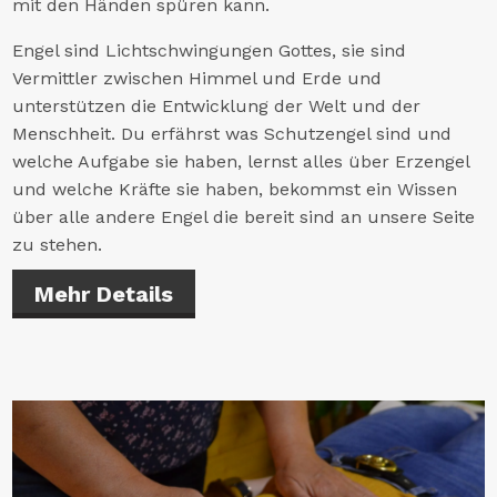
mit den Händen spüren kann.
Engel sind Lichtschwingungen Gottes, sie sind
Vermittler zwischen Himmel und Erde und
unterstützen die Entwicklung der Welt und der
Menschheit. Du erfährst was Schutzengel sind und
welche Aufgabe sie haben, lernst alles über Erzengel
und welche Kräfte sie haben, bekommst ein Wissen
über alle andere Engel die bereit sind an unsere Seite
zu stehen.
Mehr Details