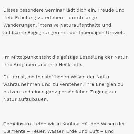
Dieses besondere Seminar lädt dich ein, Freude und
tiefe Erholung zu erleben – durch lange
Wanderungen, intensive Naturaufenthalte und
achtsame Begegnungen mit der lebendigen Umwelt.
Im Mittelpunkt steht die geistige Beseelung der Natur,
ihre Aufgaben und ihre Heilkräfte.
Du lernst, die feinstofflichen Wesen der Natur
wahrzunehmen und zu verstehen, ihre Energien zu
nutzen und einen ganz persönlichen Zugang zur
Natur aufzubauen.
Gemeinsam treten wir in Kontakt mit den Wesen der
Elemente – Feuer, Wasser, Erde und Luft – und