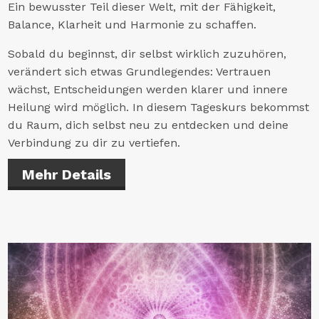
Ein bewusster Teil dieser Welt, mit der Fähigkeit,
Balance, Klarheit und Harmonie zu schaffen.
Sobald du beginnst, dir selbst wirklich zuzuhören,
verändert sich etwas Grundlegendes: Vertrauen
wächst, Entscheidungen werden klarer und innere
Heilung wird möglich. In diesem Tageskurs bekommst
du Raum, dich selbst neu zu entdecken und deine
Verbindung zu dir zu vertiefen.
Mehr Details