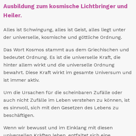
Ausbildung zum kosmische Lichtbringer und
Heiler.
Alles ist Schwingung, alles ist Geist, alles liegt unter
der universelle, kosmische und göttliche Ordnung.
Das Wort Kosmos stammt aus dem Griechischen und
bedeutet Ordnung. Es ist die universelle Kraft, die
hinter allem wirkt und die universelle Ordnung
bewahrt. Diese Kraft wirkt im gesamte Universum und
ist immer aktiv.
Um die Ursachen für die scheinbaren Zufälle oder
auch nicht Zufälle im Leben verstehen zu können, ist
es sinnvoll, sich mit den Gesetzen des Lebens zu
beschäftigen.
Wenn wir bewusst und im Einklang mit diesen
universellen Kräften leben, entfaltet sich eine