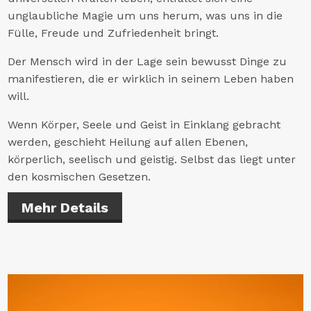
unglaubliche Magie um uns herum, was uns in die
Fülle, Freude und Zufriedenheit bringt.
Der Mensch wird in der Lage sein bewusst Dinge zu
manifestieren, die er wirklich in seinem Leben haben
will.
Wenn Körper, Seele und Geist in Einklang gebracht
werden, geschieht Heilung auf allen Ebenen,
körperlich, seelisch und geistig. Selbst das liegt unter
den kosmischen Gesetzen.
Mehr Details