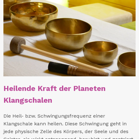
Heilende Kraft der Planeten
Klangschalen
Die Heil- bzw. Schwingungsfrequenz einer
Klangschale kann heilen. Diese Schwingung geht in
jede physische Zelle des Körpers, der Seele und des