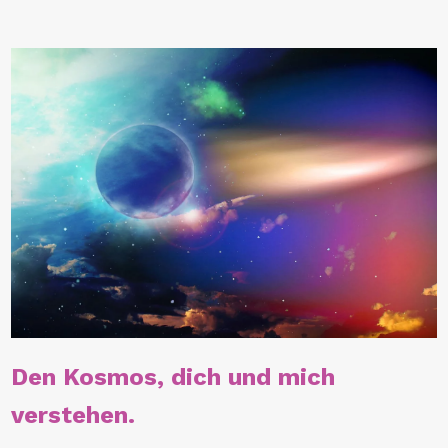
Den Kosmos, dich und mich
verstehen.