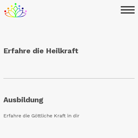
Erfahre die Heilkraft
Ausbildung
Erfahre die Göttliche Kraft in dir