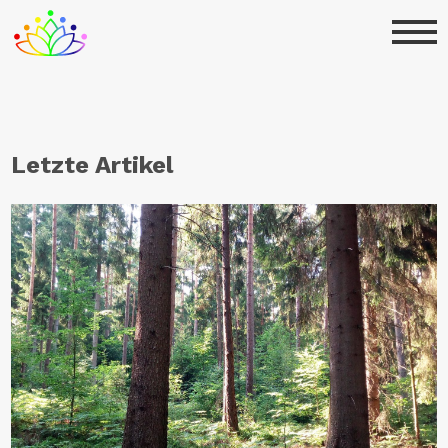
Letzte Artikel