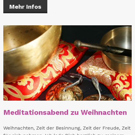
Mehr Infos
Meditationsabend zu Weihnachten
Weihnachten, Zeit der Besinnung, Zeit der Freude, Zeit