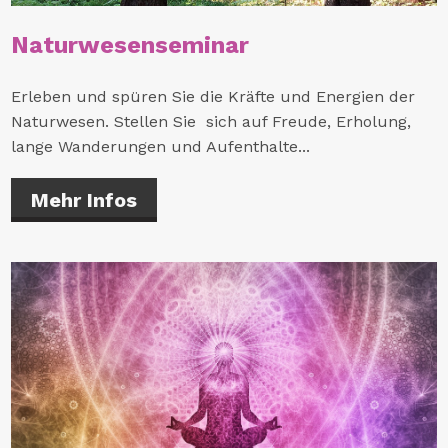
Naturwesenseminar
Erleben und spüren Sie die Kräfte und Energien der
Naturwesen. Stellen Sie sich auf Freude, Erholung,
lange Wanderungen und Aufenthalte...
Mehr Infos