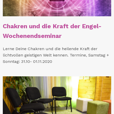
Chakren und die Kraft der Engel-
Wochenendseminar
Lerne Deine Chakren und die heilende Kraft der
lichtvollen geistigen Welt kennen. Termine, Samstag +
Sonntag: 31.10- 01.11.2020