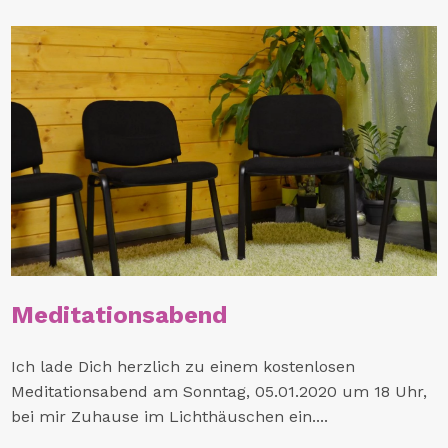
Meditationsabend
Ich lade Dich herzlich zu einem kostenlosen
Meditationsabend am Sonntag, 05.01.2020 um 18 Uhr,
bei mir Zuhause im Lichthäuschen ein....