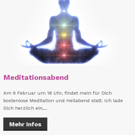
Meditationsabend
Am 9 Februar um 18 Uhr, findet mein für Dich
kostenlose Meditation und Heilabend statt. Ich lade
Dich herzlich ein,...
Mehr Infos