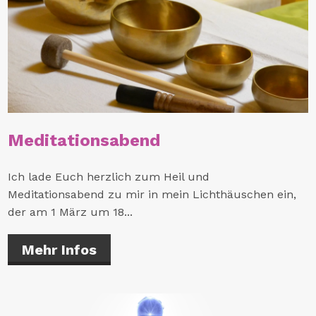
Meditationsabend
Ich lade Euch herzlich zum Heil und
Meditationsabend zu mir in mein Lichthäuschen ein,
der am 1 März um 18...
Mehr Infos