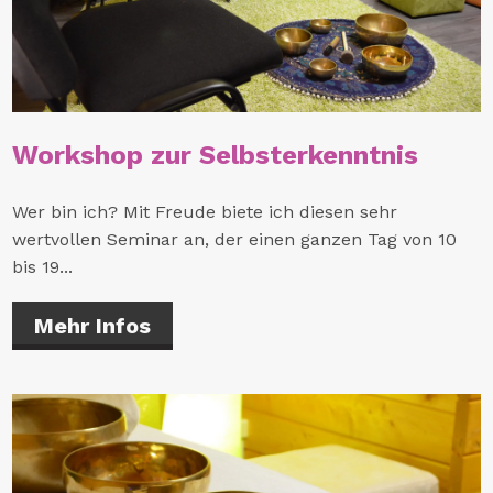
Workshop zur Selbsterkenntnis
Wer bin ich? Mit Freude biete ich diesen sehr
wertvollen Seminar an, der einen ganzen Tag von 10
bis 19...
Mehr Infos